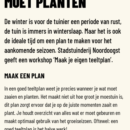
MOET PLANTEN
De winter is voor de tuinier een periode van rust,
de tuin is immers in winterslaap. Maar het is ook
de ideale tijd om een plan te maken voor het
aankomende seizoen. Stadstuinderij Noordoogst
geeft een workshop ‘Maak je eigen teeltplan’.
MAAK EEN PLAN​
In een goed teeltplan weet je precies wanneer je wat moet
zaaien en planten. Het maakt niet uit hoe groot je moestuin is,
dit plan zorgt ervoor dat je op de juiste momenten zaait en
plant. Je houdt overzicht van alles wat er moet gebeuren en
maakt optimaal gebruik van het groeiseizoen. Oftewel: een
goed teeltplan is het halve werk!