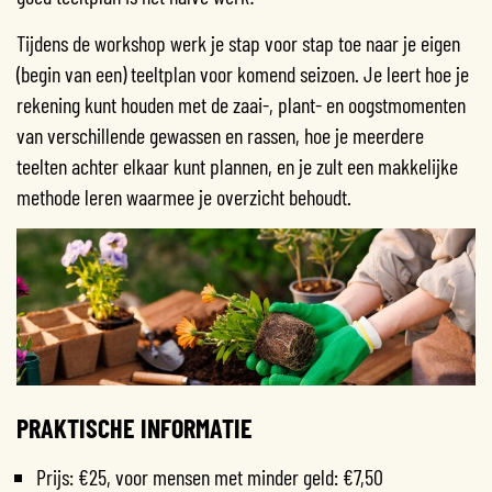
Tijdens de workshop werk je stap voor stap toe naar je eigen
(begin van een) teeltplan voor komend seizoen. Je leert hoe je
rekening kunt houden met de zaai-, plant- en oogstmomenten
van verschillende gewassen en rassen, hoe je meerdere
teelten achter elkaar kunt plannen, en je zult een makkelijke
methode leren waarmee je overzicht behoudt.
PRAKTISCHE INFORMATIE
Prijs: €25, voor mensen met minder geld: €7,50