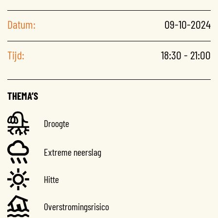
Datum:
09-10-2024
Tijd:
18:30 - 21:00
THEMA’S
Droogte
Extreme neerslag
Hitte
Overstromingsrisico