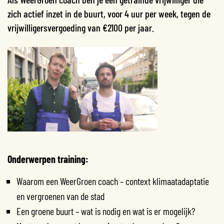
zich actief inzet in de buurt, voor 4 uur per week, tegen de
vrijwilligersvergoeding van €2100 per jaar.
Onderwerpen training:
Waarom een WeerGroen coach – context klimaatadaptatie
en vergroenen van de stad
Een groene buurt – wat is nodig en wat is er mogelijk?