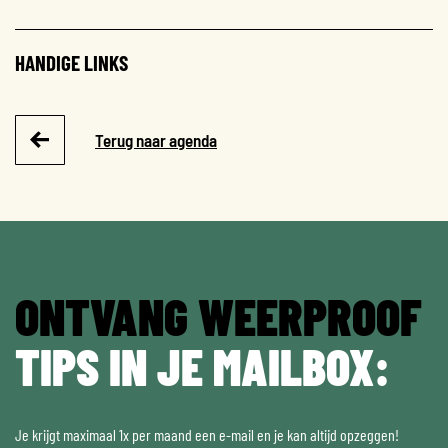
HANDIGE LINKS
Terug naar agenda
ONTVANG WEERPROOF
TIPS IN JE MAILBOX:
Je krijgt maximaal 1x per maand een e-mail en je kan altijd opzeggen!