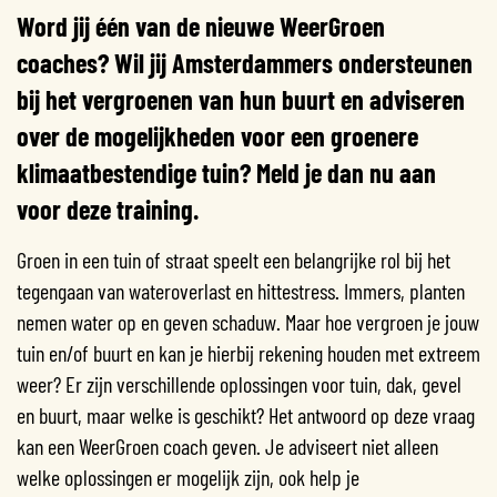
Word jij één van de nieuwe WeerGroen
coaches? Wil jij Amsterdammers ondersteunen
bij het vergroenen van hun buurt en adviseren
over de mogelijkheden voor een groenere
klimaatbestendige tuin? Meld je dan nu aan
voor deze training.
Groen in een tuin of straat speelt een belangrijke rol bij het
tegengaan van wateroverlast en hittestress. Immers, planten
nemen water op en geven schaduw. Maar hoe vergroen je jouw
tuin en/of buurt en kan je hierbij rekening houden met extreem
weer? Er zijn verschillende oplossingen voor tuin, dak, gevel
en buurt, maar welke is geschikt? Het antwoord op deze vraag
kan een WeerGroen coach geven. Je adviseert niet alleen
welke oplossingen er mogelijk zijn, ook help je