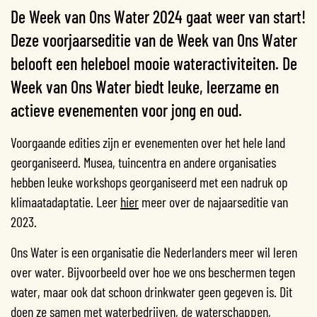
De Week van Ons Water 2024 gaat weer van start!
Deze voorjaarseditie van de Week van Ons Water
belooft een heleboel mooie wateractiviteiten. De
Week van Ons Water biedt leuke, leerzame en
actieve evenementen voor jong en oud.
Voorgaande edities zijn er evenementen over het hele land
georganiseerd. Musea, tuincentra en andere organisaties
hebben leuke workshops georganiseerd met een nadruk op
klimaatadaptatie. Leer
hier
meer over de najaarseditie van
2023.
Ons Water is een organisatie die Nederlanders meer wil leren
over water. Bijvoorbeeld over hoe we ons beschermen tegen
water, maar ook dat schoon drinkwater geen gegeven is. Dit
doen ze samen met waterbedrijven, de waterschappen,