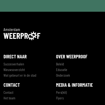
DIRECT NAAR
OVER WEERPROOF
Succesverhalen
Beleid
Nieuwsoverzicht
Educatie
Wat gebeurt er in de stad
Onderzoek
CONTACT
MEDIA & INFORMATIE
Contact
Pers(kit)
Het team
Flyers