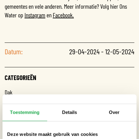
gemeentes en vele anderen. Meer informatie? Volg hier Ons
Water op
Instagram
en
Facebook.
Datum:
29-04-2024 - 12-05-2024
CATEGORIEËN
Dak
Gebouw
Toestemming
Details
Over
Straat
Tuin
Deze website maakt gebruik van cookies