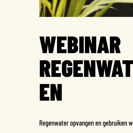
WEBINAR
REGENWAT
EN
Regenwater opvangen en gebruiken w