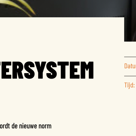
ERSYSTEM
Datu
Tijd:
ordt de nieuwe norm