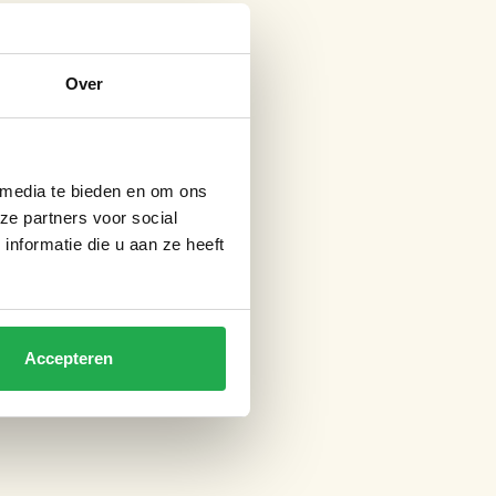
Over
 media te bieden en om ons
ze partners voor social
nformatie die u aan ze heeft
Accepteren