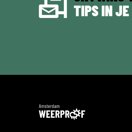
TIPS IN JE