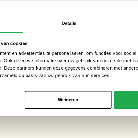
Details
 van cookies
ent en advertenties te personaliseren, om functies voor social
. Ook delen we informatie over uw gebruik van onze site met on
e. Deze partners kunnen deze gegevens combineren met andere i
erzameld op basis van uw gebruik van hun services.
Weigeren
rfabriek.nl