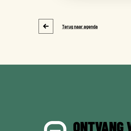
Terug naar agenda
ONTVANG 