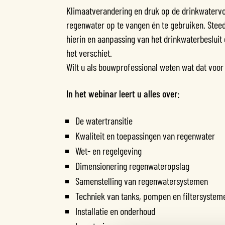
Klimaatverandering en druk op de drinkwaterv
regenwater op te vangen én te gebruiken. Ste
hierin en aanpassing van het drinkwaterbesluit
het verschiet.
Wilt u als bouwprofessional weten wat dat voo
In het webinar leert u alles over:
De watertransitie
Kwaliteit en toepassingen van regenwater
Wet- en regelgeving
Dimensionering regenwateropslag
Samenstelling van regenwatersystemen
Techniek van tanks, pompen en filtersystem
Installatie en onderhoud