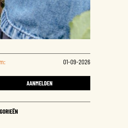
m:
01-09-2026
AANMELDEN
GORIEËN