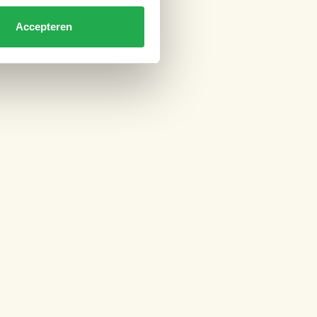
Accepteren