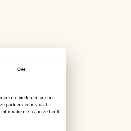
Over
 media te bieden en om ons
ze partners voor social
nformatie die u aan ze heeft