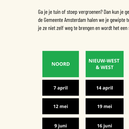
Ga je je tuin of stoep vergroenen? Dan kun je
de
Gemeente Amsterdam
halen we je gewipte te
je ze niet zelf weg te brengen en wordt het een