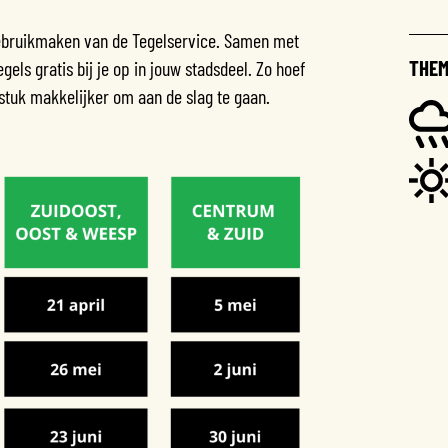
 gebruikmaken van de Tegelservice. Samen met
THEM
gels gratis bij je op in jouw stadsdeel. Zo hoef
 stuk makkelijker om aan de slag te gaan.