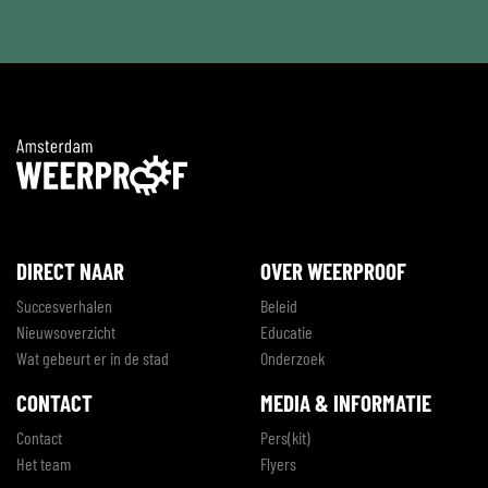
DIRECT NAAR
OVER WEERPROOF
Succesverhalen
Beleid
Nieuwsoverzicht
Educatie
Wat gebeurt er in de stad
Onderzoek
CONTACT
MEDIA & INFORMATIE
Contact
Pers(kit)
Het team
Flyers