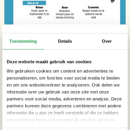
Toestemming
Details
Over
Deze website maakt gebruik van cookies
We gebruiken cookies om content en advertenties te
personaliseren, om functies voor social media te bieden
en om ons websiteverkeer te analyseren. Ook delen we
informatie over uw gebruik van onze site met onze
partners voor social media, adverteren en analyse. Deze
partners kunnen deze gegevens combineren met andere
informatie die u aan ze heeft verstrekt of die ze hebben
verzameld op basis van uw gebruik van hun services.