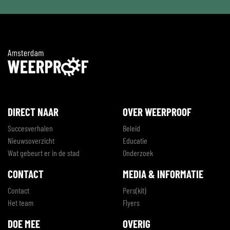
DIRECT NAAR
OVER WEERPROOF
Succesverhalen
Beleid
Nieuwsoverzicht
Educatie
Wat gebeurt er in de stad
Onderzoek
CONTACT
MEDIA & INFORMATIE
Contact
Pers(kit)
Het team
Flyers
DOE MEE
OVERIG