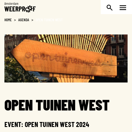
Weerproof
HOME
>
AGENDA
>
OPEN TUINEN WEST
OPEN TUINEN WEST
EVENT: OPEN TUINEN WEST 2024