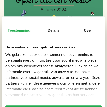
Toestemming
Details
Over
Deze website maakt gebruik van cookies
We gebruiken cookies om content en advertenties te
personaliseren, om functies voor social media te bieden
en om ons websiteverkeer te analyseren. Ook delen we
informatie over uw gebruik van onze site met onze
partners voor social media, adverteren en analyse. Deze
partners kunnen deze gegevens combineren met andere
informatie die u aan ze heeft verstrekt of die ze hebben
verzameld op basis van uw gebruik van hun services.