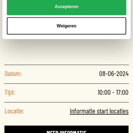
Accepteren
Weigeren
Datum:
08-06-2024
Tijd:
10:00 - 17:00
Locatie:
Informatie start locaties
MEER INFORMATIE