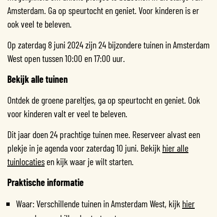
Amsterdam. Ga op speurtocht en geniet. Voor kinderen is er
ook veel te beleven.
Op zaterdag 8 juni 2024 zijn 24 bijzondere tuinen in Amsterdam
West open tussen 10:00 en 17:00 uur.
Bekijk alle tuinen
Ontdek de groene pareltjes, ga op speurtocht en geniet. Ook
voor kinderen valt er veel te beleven.
Dit jaar doen 24 prachtige tuinen mee. Reserveer alvast een
plekje in je agenda voor zaterdag 10 juni. Bekijk
hier alle
tuinlocaties
en kijk waar je wilt starten.
Praktische informatie
Waar: Verschillende tuinen in Amsterdam West, kijk
hier