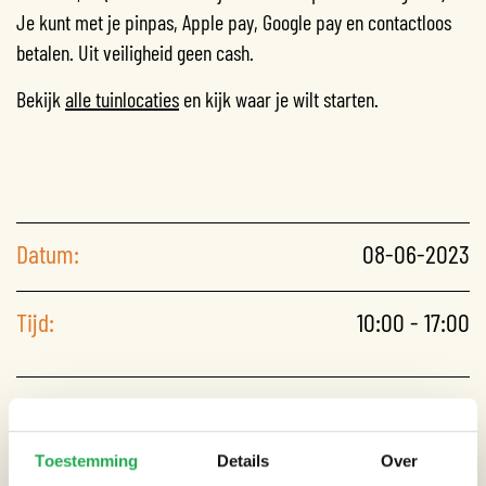
Je kunt met je pinpas, Apple pay, Google pay en contactloos
betalen. Uit veiligheid geen cash.
Bekijk
alle tuinlocaties
en kijk waar je wilt starten.
Datum:
08-06-2023
Tijd:
10:00 - 17:00
CATEGORIEËN
Tuin
Toestemming
Details
Over