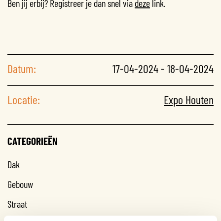
Ben jij erbij? Registreer je dan snel via
deze
link.
Datum:
17-04-2024 - 18-04-2024
Locatie:
Expo Houten
CATEGORIEËN
Dak
Gebouw
Straat