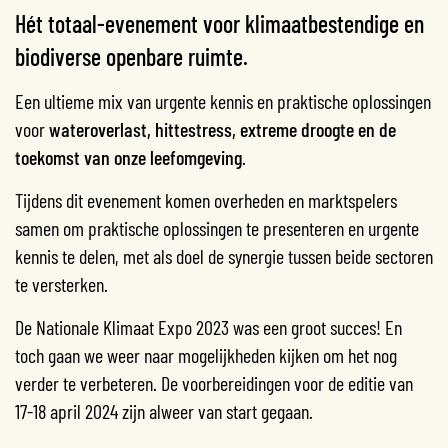
Hét totaal-evenement voor klimaatbestendige en
biodiverse openbare ruimte.
Een ultieme mix van urgente kennis en praktische oplossingen
voor
wateroverlast, hittestress, extreme droogte en de
toekomst van onze leefomgeving
.
Tijdens dit evenement komen overheden en marktspelers
samen om praktische oplossingen te presenteren en urgente
kennis te delen, met als doel de synergie tussen beide sectoren
te versterken.
De Nationale Klimaat Expo 2023 was een groot succes! En
toch gaan we weer naar mogelijkheden kijken om het nog
verder te verbeteren. De voorbereidingen voor de editie van
17-18 april 2024 zijn alweer van start gegaan.