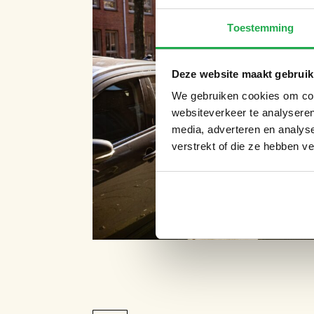
Toestemming
Deze website maakt gebruik
We gebruiken cookies om cont
websiteverkeer te analyseren
media, adverteren en analys
verstrekt of die ze hebben v