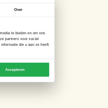
Over
 media te bieden en om ons
ze partners voor social
nformatie die u aan ze heeft
Accepteren