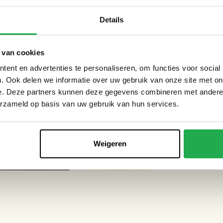
Details
 van cookies
ent en advertenties te personaliseren, om functies voor social
. Ook delen we informatie over uw gebruik van onze site met on
e. Deze partners kunnen deze gegevens combineren met andere i
erzameld op basis van uw gebruik van hun services.
Weigeren