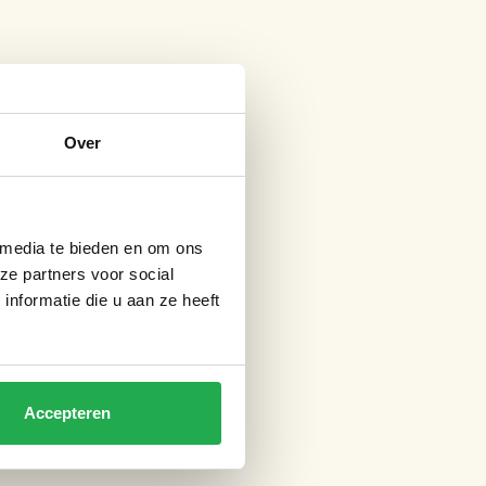
Over
 media te bieden en om ons
ze partners voor social
nformatie die u aan ze heeft
Accepteren