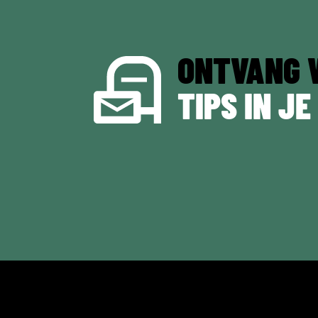
ONTVANG 
TIPS IN JE