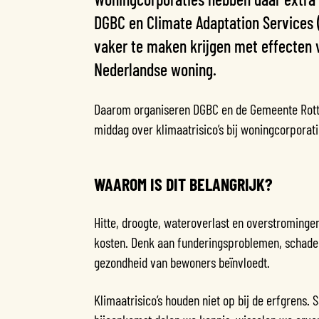
DGBC en Climate Adaptation Services (
vaker te maken krijgen met effecten
Nederlandse woning.
Daarom organiseren DGBC en de Gemeente Rott
middag over klimaatrisico’s bij woningcorporati
WAAROM IS DIT BELANGRIJK?
Hitte, droogte, wateroverlast en overstroming
kosten. Denk aan funderingsproblemen, schade n
gezondheid van bewoners beïnvloedt.
Klimaatrisico’s houden niet op bij de erfgrens.