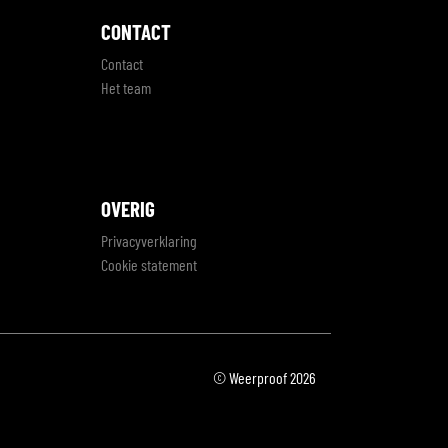
CONTACT
Contact
Het team
OVERIG
Privacyverklaring
Cookie statement
© Weerproof 2026