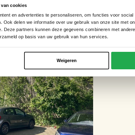
 van cookies
ent en advertenties te personaliseren, om functies voor social
. Ook delen we informatie over uw gebruik van onze site met on
e. Deze partners kunnen deze gegevens combineren met andere i
erzameld op basis van uw gebruik van hun services.
Weigeren