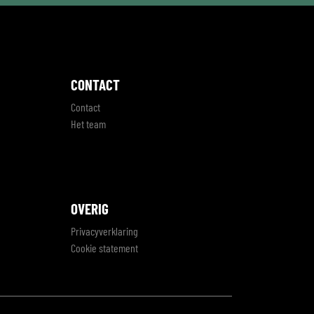
CONTACT
Contact
Het team
OVERIG
Privacyverklaring
Cookie statement