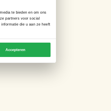
 media te bieden en om ons
ze partners voor social
nformatie die u aan ze heeft
Accepteren