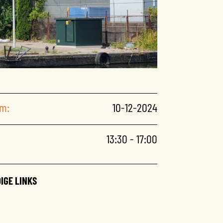
m:
10-12-2024
13:30 - 17:00
IGE LINKS