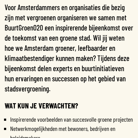
Voor Amsterdammers en organisaties die bezig
zijn met vergroenen organiseren we samen met
BuurtGroen020 een inspirerende bijeenkomst over
de toekomst van een groene stad.
Wil jij weten
hoe we Amsterdam groener, leefbaarder en
klimaatbestendiger kunnen maken? Tijdens deze
bijeenkomst delen experts en buurtinitiatieven
hun ervaringen en successen op het gebied van
stadsvergroening.
WAT KUN JE VERWACHTEN?
Inspirerende voorbeelden van succesvolle groene projecten
Netwerkmogelijkheden met bewoners, bedrijven en
beleidsmakers