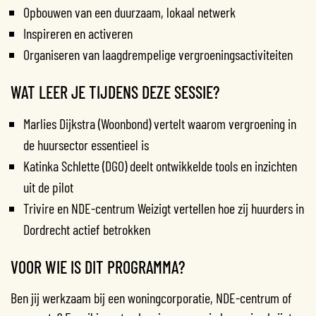
Opbouwen van een duurzaam, lokaal netwerk
Inspireren en activeren
Organiseren van laagdrempelige vergroeningsactiviteiten
WAT LEER JE TIJDENS DEZE SESSIE?
Marlies Dijkstra (Woonbond) vertelt waarom vergroening in
de huursector essentieel is
Katinka Schlette (DGO) deelt ontwikkelde tools en inzichten
uit de pilot
Trivire en NDE-centrum Weizigt vertellen hoe zij huurders in
Dordrecht actief betrokken
VOOR WIE IS DIT PROGRAMMA?
Ben jij werkzaam bij een woningcorporatie, NDE-centrum of