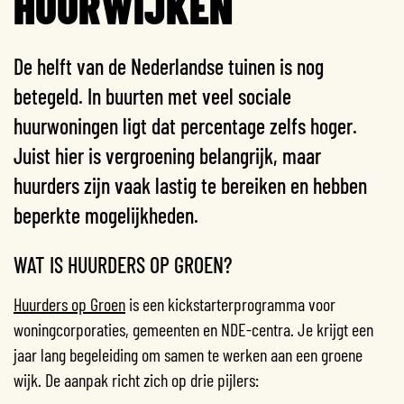
HUURWIJKEN
De helft van de Nederlandse tuinen is nog
betegeld. In buurten met veel sociale
huurwoningen ligt dat percentage zelfs hoger.
Juist hier is vergroening belangrijk, maar
huurders zijn vaak lastig te bereiken en hebben
beperkte mogelijkheden.
WAT IS HUURDERS OP GROEN?
Huurders op Groen
is een kickstarterprogramma voor
woningcorporaties, gemeenten en NDE-centra. Je krijgt een
jaar lang begeleiding om samen te werken aan een groene
wijk. De aanpak richt zich op drie pijlers: