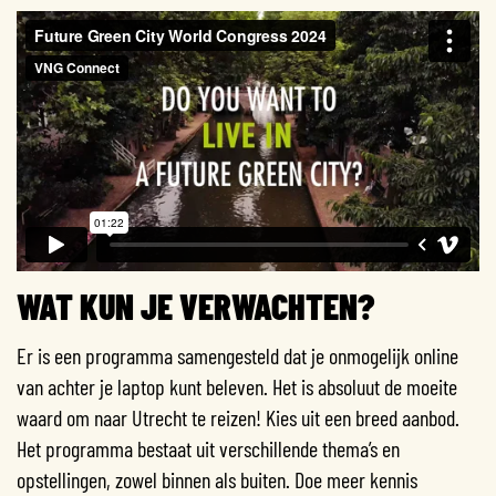
WAT KUN JE VERWACHTEN?
Er is een programma samengesteld dat je onmogelijk online
van achter je laptop kunt beleven. Het is absoluut de moeite
waard om naar Utrecht te reizen! Kies uit een breed aanbod.
Het programma bestaat uit verschillende thema’s en
opstellingen, zowel binnen als buiten. Doe meer kennis