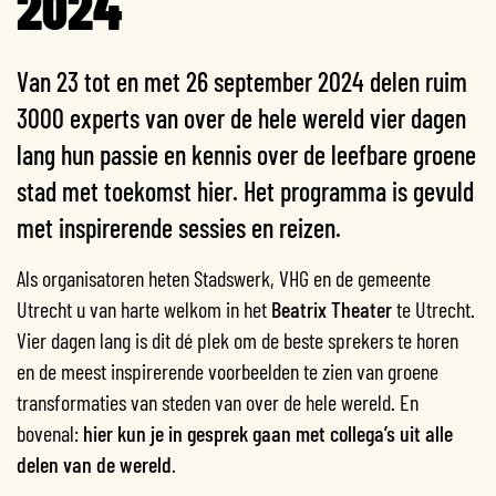
2024
Van 23 tot en met 26 september 2024 delen ruim
3000 experts van over de hele wereld vier dagen
lang hun passie en kennis over de leefbare groene
stad met toekomst hier. Het programma is gevuld
met inspirerende sessies en reizen.
Als organisatoren heten Stadswerk, VHG en de gemeente
Utrecht u van harte welkom in het
Beatrix Theater
te Utrecht.
Vier dagen lang is dit dé plek om de beste sprekers te horen
en de meest inspirerende voorbeelden te zien van groene
transformaties van steden van over de hele wereld. En
bovenal:
hier kun je in gesprek gaan met collega’s uit alle
delen van de wereld
.