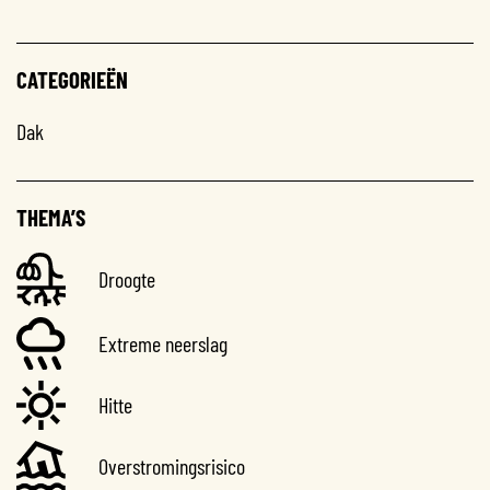
CATEGORIEËN
Dak
THEMA’S
Droogte
Extreme neerslag
Hitte
Overstromingsrisico