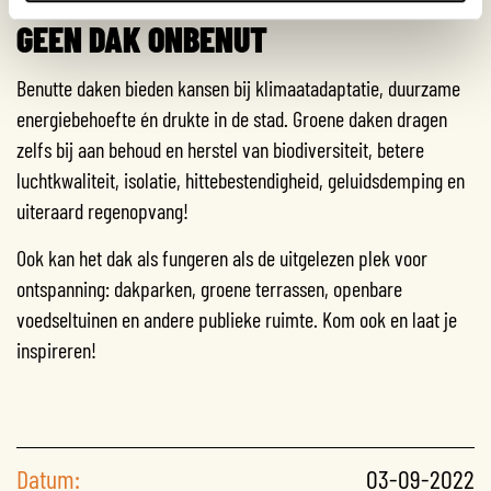
GEEN DAK ONBENUT
Benutte daken bieden kansen bij klimaatadaptatie, duurzame
energiebehoefte én drukte in de stad. Groene daken dragen
zelfs bij aan behoud en herstel van biodiversiteit, betere
luchtkwaliteit, isolatie, hittebestendigheid, geluidsdemping en
uiteraard regenopvang!
Ook kan het dak als fungeren als de uitgelezen plek voor
ontspanning: dakparken, groene terrassen, openbare
voedseltuinen en andere publieke ruimte. Kom ook en laat je
inspireren!
Datum:
03-09-2022