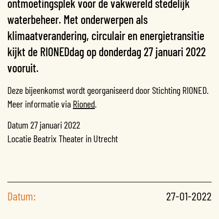
ontmoetingsplek voor de vakwereld stedelijk
waterbeheer. Met onderwerpen als
klimaatverandering, circulair en energietransitie
kijkt de RIONEDdag op donderdag 27 januari 2022
vooruit.
Deze bijeenkomst wordt georganiseerd door Stichting RIONED.
Meer informatie via
Rioned
.
Datum 27 januari 2022
Locatie Beatrix Theater in Utrecht
Datum:
27-01-2022