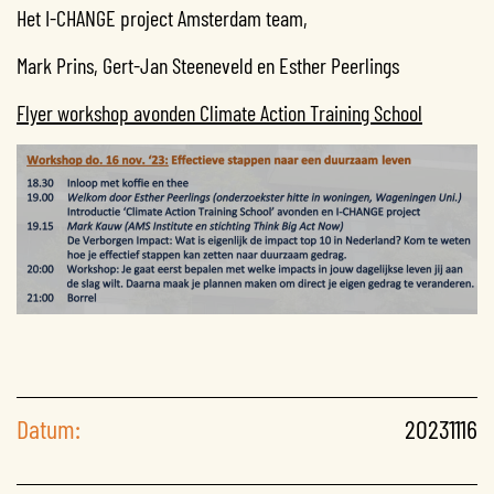
Het I-CHANGE project Amsterdam team,
Mark Prins, Gert-Jan Steeneveld en Esther Peerlings
Flyer workshop avonden Climate Action Training School
Datum:
20231116