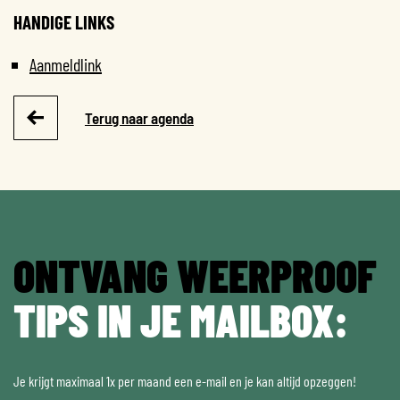
HANDIGE LINKS
Aanmeldlink
Terug naar agenda
ONTVANG WEERPROOF
TIPS IN JE MAILBOX:
Je krijgt maximaal 1x per maand een e-mail en je kan altijd opzeggen!