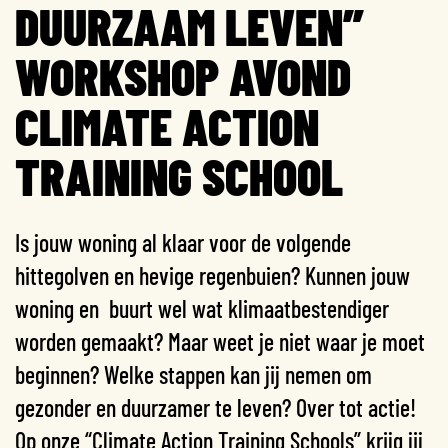
DUURZAAM LEVEN”
WORKSHOP AVOND
CLIMATE ACTION
TRAINING SCHOOL
Is jouw woning al klaar voor de volgende
hittegolven en hevige regenbuien? Kunnen jouw
woning en buurt wel wat klimaatbestendiger
worden gemaakt? Maar weet je niet waar je moet
beginnen? Welke stappen kan jij nemen om
gezonder en duurzamer te leven? Over tot actie!
Op onze “Climate Action Training Schools” krijg jij