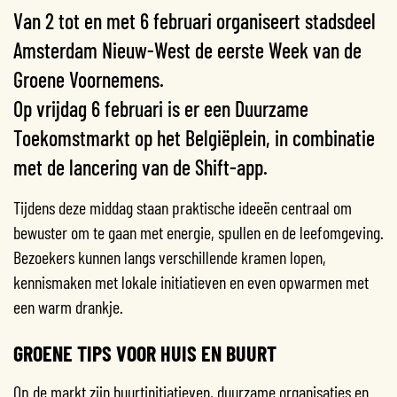
Van 2 tot en met 6 februari organiseert stadsdeel
Amsterdam Nieuw-West de eerste Week van de
Groene Voornemens.
Op vrijdag 6 februari is er een Duurzame
Toekomstmarkt op het Belgiëplein, in combinatie
met de lancering van de Shift-app.
Tijdens deze middag staan praktische ideeën centraal om
bewuster om te gaan met energie, spullen en de leefomgeving.
Bezoekers kunnen langs verschillende kramen lopen,
kennismaken met lokale initiatieven en even opwarmen met
een warm drankje.
GROENE TIPS VOOR HUIS EN BUURT
Op de markt zijn buurtinitiatieven, duurzame organisaties en