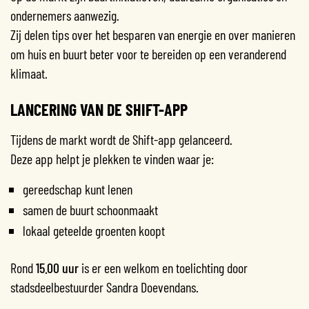
ondernemers aanwezig.
Zij delen tips over het besparen van energie en over manieren
om huis en buurt beter voor te bereiden op een veranderend
klimaat.
LANCERING VAN DE SHIFT-APP
Tijdens de markt wordt de Shift-app gelanceerd.
Deze app helpt je plekken te vinden waar je:
gereedschap kunt lenen
samen de buurt schoonmaakt
lokaal geteelde groenten koopt
Rond
15.00 uur
is er een welkom en toelichting door
stadsdeelbestuurder Sandra Doevendans.