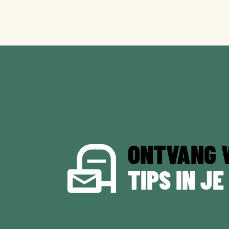
ONTVANG 
TIPS IN JE