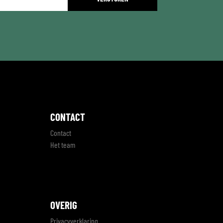
CONTACT
Contact
Het team
OVERIG
Privacyverklaring