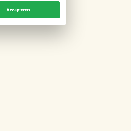
Accepteren