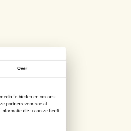
Over
 media te bieden en om ons
ze partners voor social
nformatie die u aan ze heeft