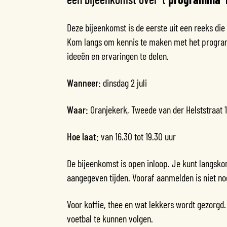
Deze bijeenkomst is de eerste uit een reeks d
Kom langs om kennis te maken met het progra
ideeën en ervaringen te delen.
Wanneer:
dinsdag 2 juli
Waar:
Oranjekerk, Tweede van der Helststraat 
Hoe laat:
van 16.30 tot 19.30 uur
De bijeenkomst is open inloop. Je kunt langsk
aangegeven tijden. Vooraf aanmelden is niet no
Voor koffie, thee en wat lekkers wordt gezorgd
voetbal te kunnen volgen.