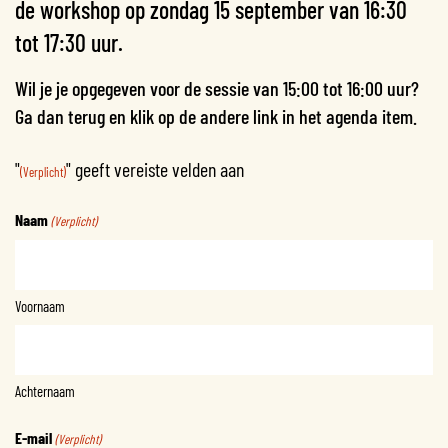
de workshop op zondag 15 september van 16:30
tot 17:30 uur.
Wil je je opgegeven voor de sessie van 15:00 tot 16:00 uur?
Ga dan terug en klik op de andere link in het agenda item.
"
" geeft vereiste velden aan
(Verplicht)
Naam
(Verplicht)
Voornaam
Achternaam
E-mail
(Verplicht)