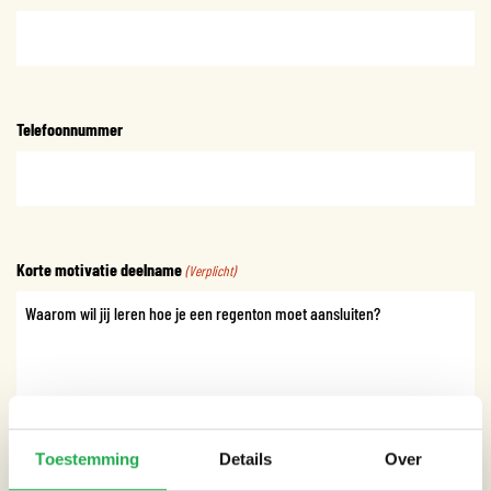
Telefoonnummer
Korte motivatie deelname
(Verplicht)
Toestemming
Details
Over