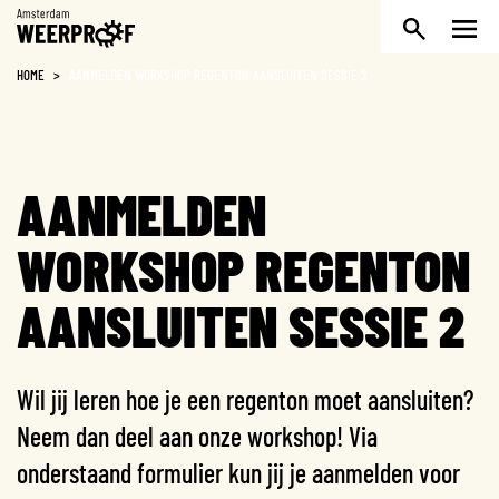
Weerproof
HOME
>
AANMELDEN WORKSHOP REGENTON AANSLUITEN SESSIE 2
AANMELDEN
WORKSHOP REGENTON
AANSLUITEN SESSIE 2
Wil jij leren hoe je een regenton moet aansluiten?
Neem dan deel aan onze workshop! Via
onderstaand formulier kun jij je aanmelden voor