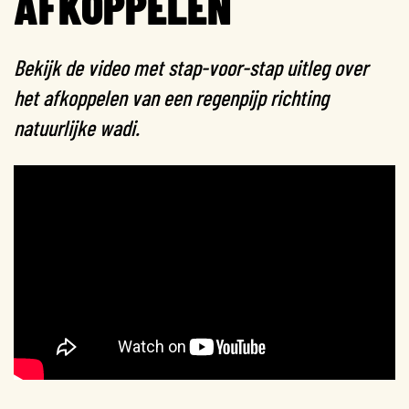
AFKOPPELEN
Bekijk de video met stap-voor-stap uitleg over
het afkoppelen van een regenpijp richting
natuurlijke wadi.