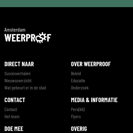
DIRECT NAAR
OVER WEERPROOF
Succesverhalen
Beleid
Nieuwsoverzicht
Educatie
Wat gebeurt er in de stad
Onderzoek
CONTACT
MEDIA & INFORMATIE
Contact
Pers(kit)
Het team
Flyers
DOE MEE
OVERIG