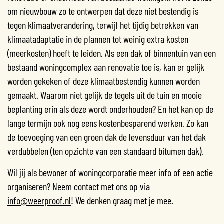
om nieuwbouw zo te ontwerpen dat deze niet bestendig is
tegen klimaatverandering, terwijl het tijdig betrekken van
klimaatadaptatie in de plannen tot weinig extra kosten
(meerkosten) hoeft te leiden. Als een dak of binnentuin van een
bestaand woningcomplex aan renovatie toe is, kan er gelijk
worden gekeken of deze klimaatbestendig kunnen worden
gemaakt. Waarom niet gelijk de tegels uit de tuin en mooie
beplanting erin als deze wordt onderhouden? En het kan op de
lange termijn ook nog eens kostenbesparend werken. Zo kan
de toevoeging van een groen dak de levensduur van het dak
verdubbelen (ten opzichte van een standaard bitumen dak).
Wil jij als bewoner of woningcorporatie meer info of een actie
organiseren? Neem contact met ons op via
info@weerproof.nl
! We denken graag met je mee.