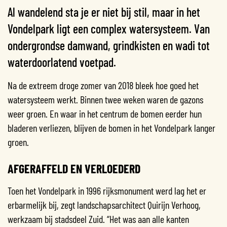
Al wandelend sta je er niet bij stil, maar in het
Vondelpark ligt een complex watersysteem. Van
ondergrondse damwand, grindkisten en wadi tot
waterdoorlatend voetpad.
Na de extreem droge zomer van 2018 bleek hoe goed het
watersysteem werkt. Binnen twee weken waren de gazons
weer groen. En waar in het centrum de bomen eerder hun
bladeren verliezen, blijven de bomen in het Vondelpark langer
groen.
AFGERAFFELD EN VERLOEDERD
Toen het Vondelpark in 1996 rijksmonument werd lag het er
erbarmelijk bij, zegt landschapsarchitect Quirijn Verhoog,
werkzaam bij stadsdeel Zuid. “Het was aan alle kanten