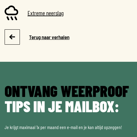
Extreme neerslag
Terug naar verhalen
ONTVANG WEERPROOF
TIPS IN JE MAILBOX:
Je krijgt maximaal 1x per maand een e-mail en je kan altijd opzeggen!