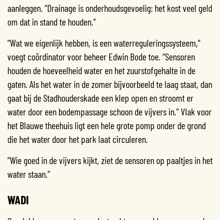
aanleggen. “Drainage is onderhoudsgevoelig: het kost veel geld
om dat in stand te houden.”
“Wat we eigenlijk hebben, is een waterreguleringssysteem,”
voegt coördinator voor beheer Edwin Bode toe. “Sensoren
houden de hoeveelheid water en het zuurstofgehalte in de
gaten. Als het water in de zomer bijvoorbeeld te laag staat, dan
gaat bij de Stadhouderskade een klep open en stroomt er
water door een bodempassage schoon de vijvers in.” Vlak voor
het Blauwe theehuis ligt een hele grote pomp onder de grond
die het water door het park laat circuleren.
“Wie goed in de vijvers kijkt, ziet de sensoren op paaltjes in het
water staan.”
WADI