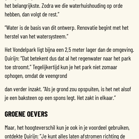
het belangrijkste. Zodra we die waterhuishouding op orde
hebben, dan volgt de rest.”
“Water is de basis van dit ontwerp. Renovatie begint met het
herstel van het watersysteem.”
Het Vondelpark ligt bijna een 2,5 meter lager dan de omgeving.
Quirijn: “Dat betekent dus dat al het regenwater naar het park
toe stroomt.” Tegelijkertijd kun je het park niet zomaar
ophogen, omdat de veengrond
dan verder inzakt. “Als je grond zou opspuiten, is het net alsof
je een baksteen op een spons legt. Het zakt in elkaar.”
GROENE OEVERS
Maar, het hoogteverschil kun je ook in je voordeel gebruiken,
ontdekte Quirijn: “Je kunt alles laten afstromen richting de