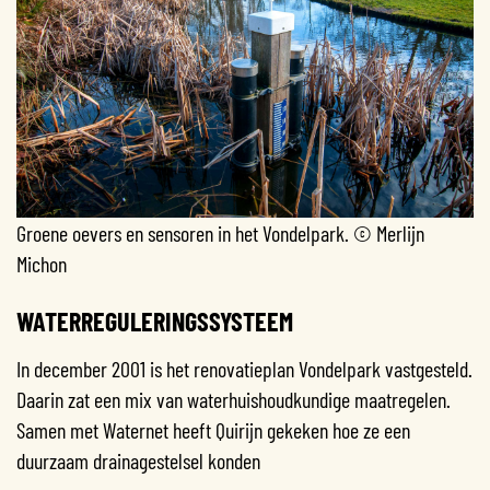
Groene oevers en sensoren in het Vondelpark. © Merlijn
Michon
WATERREGULERINGSSYSTEEM
In december 2001 is het renovatieplan Vondelpark vastgesteld.
Daarin zat een mix van waterhuishoudkundige maatregelen.
Samen met Waternet heeft Quirijn gekeken hoe ze een
duurzaam drainagestelsel konden