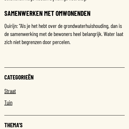
SAMENWERKEN MET OMWONENDEN
Quirijn: “Als je het hebt over de grondwaterhuishouding, dan is
de samenwerking met de bewoners heel belangrijk. Water laat
zich niet begrenzen door percelen.
CATEGORIEËN
Straat
Tuin
THEMA’S