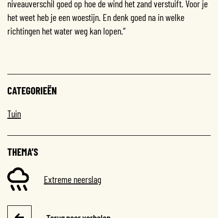
niveauverschil goed op hoe de wind het zand verstuift. Voor je
het weet heb je een woestijn. En denk goed na in welke
richtingen het water weg kan lopen.”
CATEGORIEËN
Tuin
THEMA’S
Extreme neerslag
Terug naar verhalen