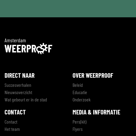
DIRECT NAAR
OVER WEERPROOF
Succesverhalen
Beleid
Nieuwsoverzicht
Educatie
Wat gebeurt er in de stad
Onderzoek
CONTACT
MEDIA & INFORMATIE
Contact
Pers(kit)
Het team
Flyers