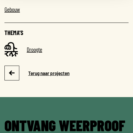
Gebouw
THEMA’S
Droogte
Terug naar projecten
ONTVANG WEERPROOF