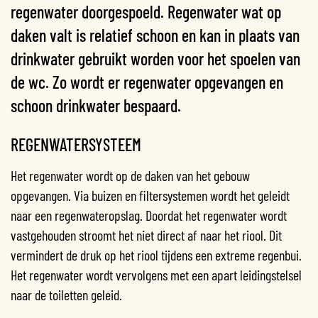
regenwater doorgespoeld. Regenwater wat op
daken valt is relatief schoon en kan in plaats van
drinkwater gebruikt worden voor het spoelen van
de wc. Zo wordt er regenwater opgevangen en
schoon drinkwater bespaard.
REGENWATERSYSTEEM
Het regenwater wordt op de daken van het gebouw
opgevangen. Via buizen en filtersystemen wordt het geleidt
naar een regenwateropslag. Doordat het regenwater wordt
vastgehouden stroomt het niet direct af naar het riool. Dit
vermindert de druk op het riool tijdens een extreme regenbui.
Het regenwater wordt vervolgens met een apart leidingstelsel
naar de toiletten geleid.