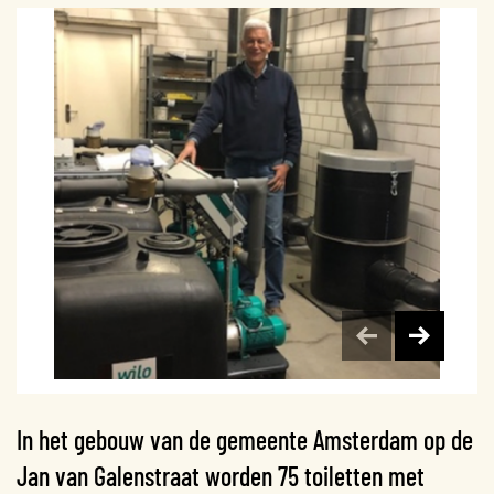
In het gebouw van de gemeente Amsterdam op de
Jan van Galenstraat worden 75 toiletten met