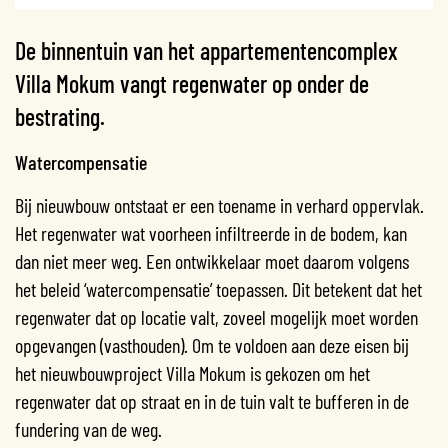
De binnentuin van het appartementencomplex
Villa Mokum vangt regenwater op onder de
bestrating.
Watercompensatie
Bij nieuwbouw ontstaat er een toename in verhard oppervlak.
Het regenwater wat voorheen infiltreerde in de bodem, kan
dan niet meer weg. Een ontwikkelaar moet daarom volgens
het beleid ‘watercompensatie’ toepassen. Dit betekent dat het
regenwater dat op locatie valt, zoveel mogelijk moet worden
opgevangen (vasthouden). Om te voldoen aan deze eisen bij
het nieuwbouwproject Villa Mokum is gekozen om het
regenwater dat op straat en in de tuin valt te bufferen in de
fundering van de weg.