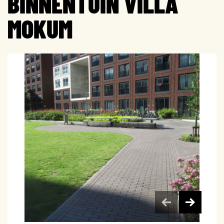
BINNENTUIN VILLA
MOKUM