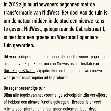
In 2013 zijn buurtbewoners begonnen met de
transformatie van MidWest. Het doel van de tuin is
om de natuur midden in de stad een nieuwe kans
te geven. MidWest, gelegen aan de Cabralstraat 1,
is hierdoor een groene en Weerproof openbare
tuin geworden.
Dit voormalige schoolplein is door de buurtbewoners ingericht
als onderzoeksplek. De tuin van Midwest is het testlab van
Buro Regen&Water
. Zij gebruiken de tuin om nieuwe nieuwe
weerproof maatregelen uit te proberen.
De regenbestendige tuin
Bijna alle tegels van het voormalige schoolplein zijn verwijdert
of hebben een nieuwe functie gekregen. Hierdoor is er veel
ruimte voor planten en ander groen gekomen. Door deze