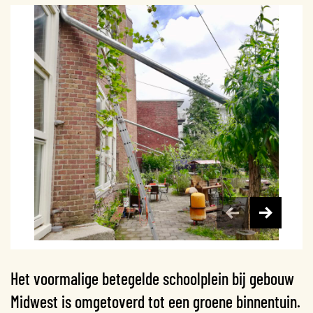
Het voormalige betegelde schoolplein bij gebouw
Midwest is omgetoverd tot een groene binnentuin.