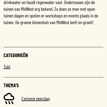
drinkwater en houdt regenwater vast. Ondertussen zijn de
tuinen van MidWest erg bekend. Zo doen ze mee met open
tuinen dagen en spelen er workshops en events plaats in de
tuinen. De groene binnentuin van MidWest leeft en groeit!
CATEGORIEËN
Tuin
THEMA’S
Extreme neerslag