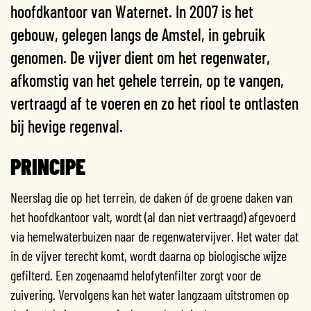
hoofdkantoor van Waternet. In 2007 is het
gebouw, gelegen langs de Amstel, in gebruik
genomen. De vijver dient om het regenwater,
afkomstig van het gehele terrein, op te vangen,
vertraagd af te voeren en zo het riool te ontlasten
bij hevige regenval.
PRINCIPE
Neerslag die op het terrein, de daken óf de groene daken van
het hoofdkantoor valt, wordt (al dan niet vertraagd) afgevoerd
via hemelwaterbuizen naar de regenwatervijver. Het water dat
in de vijver terecht komt, wordt daarna op biologische wijze
gefilterd. Een zogenaamd helofytenfilter zorgt voor de
zuivering. Vervolgens kan het water langzaam uitstromen op