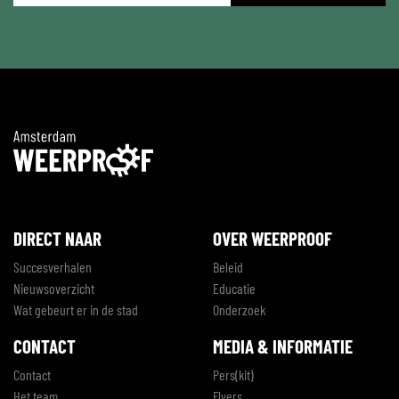
*
DIRECT NAAR
OVER WEERPROOF
Succesverhalen
Beleid
Nieuwsoverzicht
Educatie
Wat gebeurt er in de stad
Onderzoek
CONTACT
MEDIA & INFORMATIE
Contact
Pers(kit)
Het team
Flyers