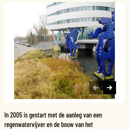
In 2005 is gestart met de aanleg van een
regenwatervijver en de bouw van het