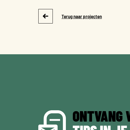
Terug naar projecten
ONTVANG 