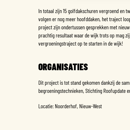
In totaal zijn 15 golfdakschuren vergroend en 
volgen er nog meer hoofddaken, het traject loop
project zijn ondertussen gesprekken met nieuw
prachtig resultaat waar de wijk trots op mag z
vergroeningstraject op te starten in de wijk!
ORGANISATIES
Dit project is tot stand gekomen dankzij de s
begroeningstechnieken, Stichting Roofupdate e
Locatie: Noorderhof, Nieuw-West