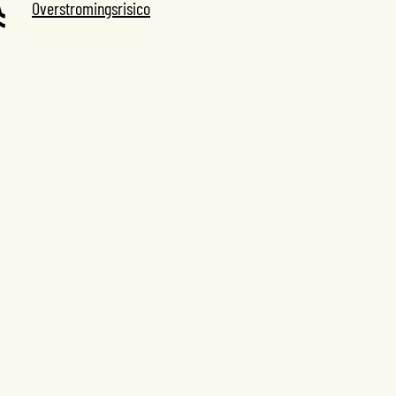
Overstromingsrisico