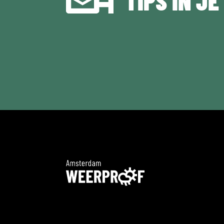
TIPS IN JE