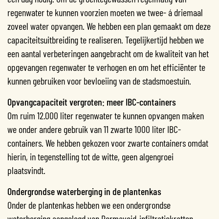
regenwater te kunnen voorzien moeten we twee- á driemaal
zoveel water opvangen. We hebben een plan gemaakt om deze
capaciteitsuitbreiding te realiseren. Tegelijkertijd hebben we
een aantal verbeteringen aangebracht om de kwaliteit van het
opgevangen regenwater te verhogen en om het efficiënter te
kunnen gebruiken voor bevloeiing van de stadsmoestuin.
Opvangcapaciteit vergroten: meer IBC-containers
Om ruim 12.000 liter regenwater te kunnen opvangen maken
we onder andere gebruik van 11 zwarte 1000 liter IBC-
containers. We hebben gekozen voor zwarte containers omdat
hierin, in tegenstelling tot de witte, geen algengroei
plaatsvindt.
Ondergrondse waterberging in de plantenkas
Onder de plantenkas hebben we een ondergrondse
waterberging aangelegd van Permavoid-infiltratiekratten.