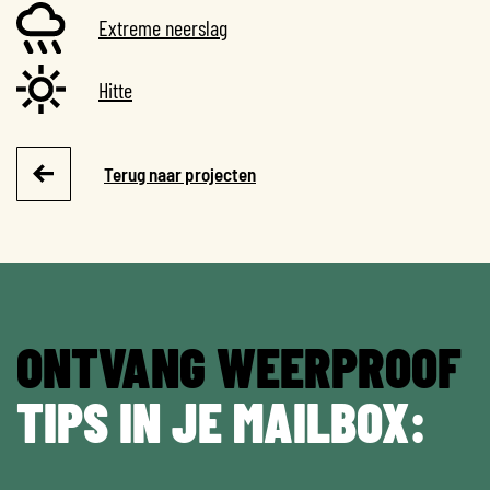
Extreme neerslag
Hitte
Terug naar projecten
ONTVANG WEERPROOF
TIPS IN JE MAILBOX: