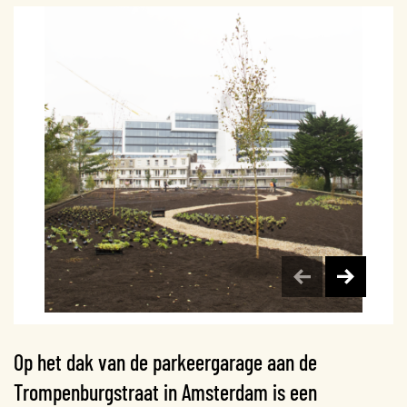
Op het dak van de parkeergarage aan de
Trompenburgstraat in Amsterdam is een