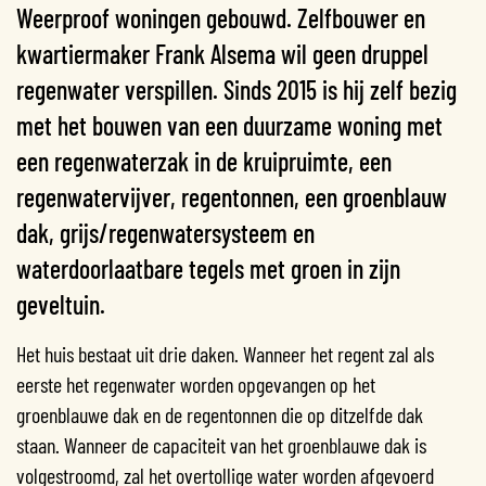
Weerproof woningen gebouwd. Zelfbouwer en
kwartiermaker Frank Alsema wil geen druppel
regenwater verspillen. Sinds 2015 is hij zelf bezig
met het bouwen van een duurzame woning met
een regenwaterzak in de kruipruimte, een
regenwatervijver, regentonnen, een groenblauw
dak, grijs/regenwatersysteem en
waterdoorlaatbare tegels met groen in zijn
geveltuin.
Het huis bestaat uit drie daken. Wanneer het regent zal als
eerste het regenwater worden opgevangen op het
groenblauwe dak en de regentonnen die op ditzelfde dak
staan. Wanneer de capaciteit van het groenblauwe dak is
volgestroomd, zal het overtollige water worden afgevoerd