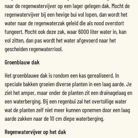
naar de regenwatervijver op een lager gelegen dak. Mocht de
regenwatervijver bij een hevige bui vol lopen, dan wordt het
water naar de regenwaterzak geleid die als nood overstort
fungeert. Mocht ook deze zak, waar 6000 liter water in, kan
vol zitten, dan pas wordt het water afgevoerd naar het
gescheiden regenwaterriool.
Groenblauw dak
Het groenblauwe dak is rondom een kas gerealiseerd. In
speciale bakken groeien diverse planten in een laag aarde. Je
ziet het amper, maar onder de planten zit een drainagelaag en
een waterberging. Bij een regenbui zal het overtollige water
wat de planten zelf niet meer kunnen opnemen door een laag
aarde zakken naar de 10 cm diepe waterberging.
Regenwatervijver op het dak