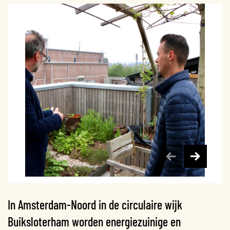
In Amsterdam-Noord in de circulaire wijk
Buiksloterham worden energiezuinige en