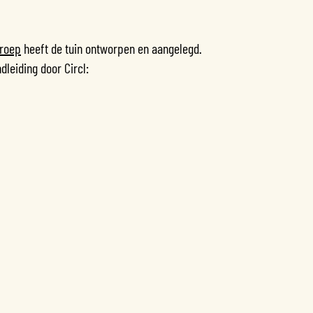
roep
heeft de tuin ontworpen en aangelegd.
dleiding door Circl: