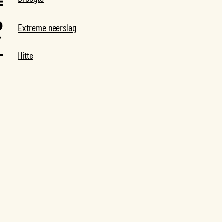
Extreme neerslag
Hitte