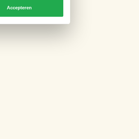
Accepteren