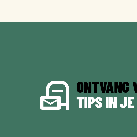
ONTVANG 
TIPS IN JE