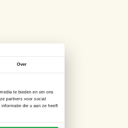
Over
 media te bieden en om ons
ze partners voor social
nformatie die u aan ze heeft