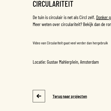
CIRCULARITEIT
De tuin is circulair is net als Circl zelf.
Donker g
Meer weten over circulariteit? Bekijk dan de ron
Video van Circulariteit gaat veel verder dan hergebruik
Locatie: Gustav Mahlerplein, Amsterdam
Terug naar projecten