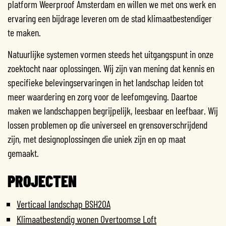
platform Weerproof Amsterdam en willen we met ons werk en
ervaring een bijdrage leveren om de stad klimaatbestendiger
te maken.
Natuurlijke systemen vormen steeds het uitgangspunt in onze
zoektocht naar oplossingen. Wij zijn van mening dat kennis en
specifieke belevingservaringen in het landschap leiden tot
meer waardering en zorg voor de leefomgeving. Daartoe
maken we landschappen begrijpelijk, leesbaar en leefbaar. Wij
lossen problemen op die universeel en grensoverschrijdend
zijn, met designoplossingen die uniek zijn en op maat
gemaakt.
PROJECTEN
Verticaal landschap BSH20A
Klimaatbestendig wonen Overtoomse Loft