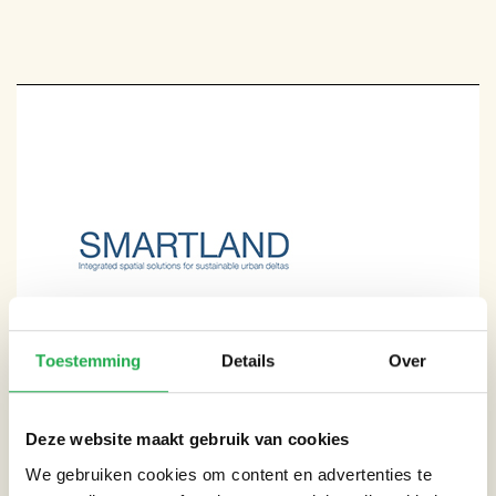
Toestemming
Details
Over
Deze website maakt gebruik van cookies
We gebruiken cookies om content en advertenties te