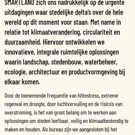
SMARTLAND zich ons nadrukkelijk op de urgente
uitdagingen waar stedelijke delta’s over de hele
wereld op dit moment voor staan. Met name in
relatie tot klimaatverandering, circulariteit en
duurzaamheid. Hiervoor ontwikkelen we
innovatieve, integrale ruimtelijke oplossingen
waarin landschap, stedenbouw, waterbeheer,
ecologie, architectuur en productvormgeving bij
elkaar komen.
Door de toenemende frequentie van hittestress, extreme
regenval en droogte, door luchtvervuiling en de risico’s van
overstroming, is het van groot belang om te werken aan
oplossingen om steden leefbaar, veilig en klimaatbestendig te
maken en houden. Als bureau zijn we aangesloten bij het