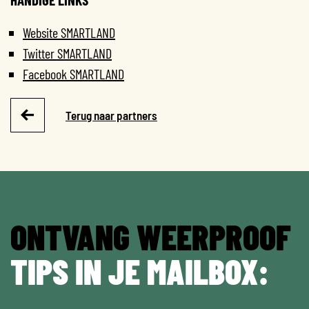
Website SMARTLAND
Twitter SMARTLAND
Facebook SMARTLAND
Terug naar partners
ONTVANG WEERPROOF
TIPS IN JE MAILBOX: