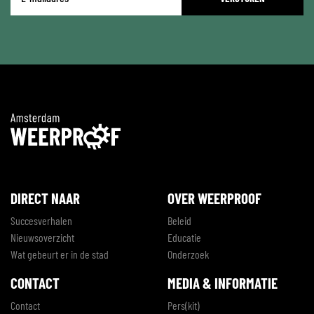
mailadres
*
DIRECT NAAR
OVER WEERPROOF
Succesverhalen
Beleid
Nieuwsoverzicht
Educatie
Wat gebeurt er in de stad
Onderzoek
CONTACT
MEDIA & INFORMATIE
Contact
Pers(kit)