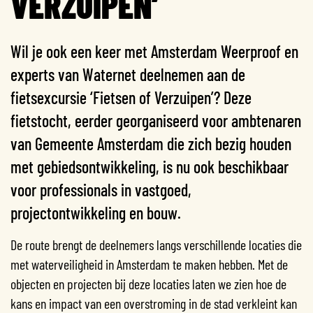
VERZUIPEN’
Wil je ook een keer met Amsterdam Weerproof en
experts van Waternet deelnemen aan de
fietsexcursie ‘Fietsen of Verzuipen’? Deze
fietstocht, eerder georganiseerd voor ambtenaren
van Gemeente Amsterdam die zich bezig houden
met gebiedsontwikkeling, is nu ook beschikbaar
voor professionals in vastgoed,
projectontwikkeling en bouw.
De route brengt de deelnemers langs verschillende locaties die
met waterveiligheid in Amsterdam te maken hebben. Met de
objecten en projecten bij deze locaties laten we zien hoe de
kans en impact van een overstroming in de stad verkleint kan