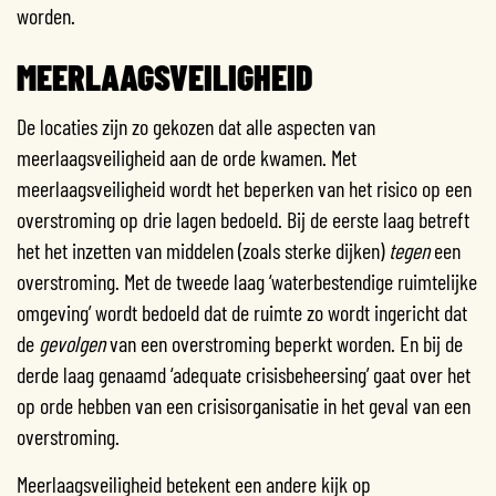
worden.
MEERLAAGSVEILIGHEID
De locaties zijn zo gekozen dat alle aspecten van
meerlaagsveiligheid aan de orde kwamen. Met
meerlaagsveiligheid wordt het beperken van het risico op een
overstroming op drie lagen bedoeld. Bij de eerste laag betreft
het het inzetten van middelen (zoals sterke dijken)
tegen
een
overstroming. Met de tweede laag ‘waterbestendige ruimtelijke
omgeving’ wordt bedoeld dat de ruimte zo wordt ingericht dat
de
gevolgen
van een overstroming beperkt worden. En bij de
derde laag genaamd ‘adequate crisisbeheersing’ gaat over het
op orde hebben van een crisisorganisatie in het geval van een
overstroming.
Meerlaagsveiligheid betekent een andere kijk op