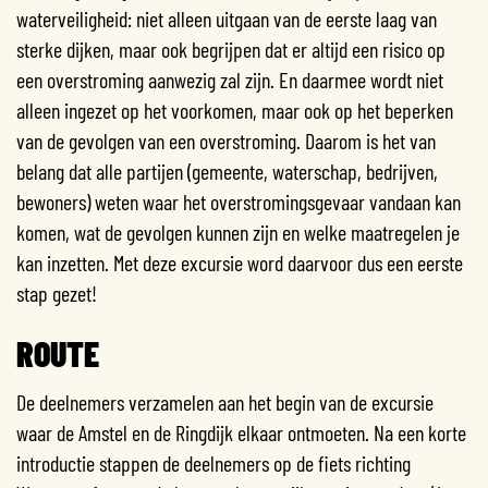
waterveiligheid: niet alleen uitgaan van de eerste laag van
sterke dijken, maar ook begrijpen dat er altijd een risico op
een overstroming aanwezig zal zijn. En daarmee wordt niet
alleen ingezet op het voorkomen, maar ook op het beperken
van de gevolgen van een overstroming. Daarom is het van
belang dat alle partijen (gemeente, waterschap, bedrijven,
bewoners) weten waar het overstromingsgevaar vandaan kan
komen, wat de gevolgen kunnen zijn en welke maatregelen je
kan inzetten. Met deze excursie word daarvoor dus een eerste
stap gezet!
ROUTE
De deelnemers verzamelen aan het begin van de excursie
waar de Amstel en de Ringdijk elkaar ontmoeten. Na een korte
introductie stappen de deelnemers op de fiets richting