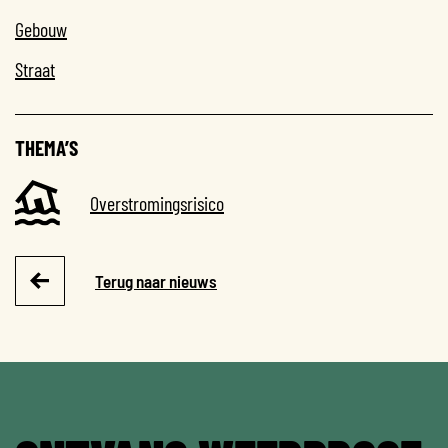
Gebouw
Straat
THEMA’S
Overstromingsrisico
Terug naar nieuws