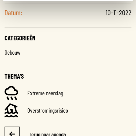
Datum:
10-11-2022
CATEGORIEËN
Gebouw
THEMA’S
Extreme neerslag
Overstromingsrisico
Terug naar agenda