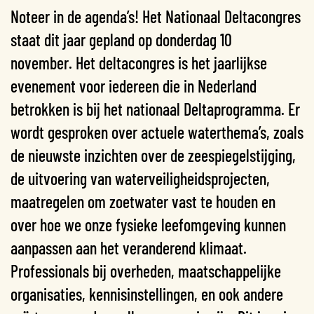
Noteer in de agenda’s! Het Nationaal Deltacongres
staat dit jaar gepland op donderdag 10
november. Het deltacongres is het jaarlijkse
evenement voor iedereen die in Nederland
betrokken is bij het nationaal Deltaprogramma. Er
wordt gesproken over actuele waterthema’s, zoals
de nieuwste inzichten over de zeespiegelstijging,
de uitvoering van waterveiligheidsprojecten,
maatregelen om zoetwater vast te houden en
over hoe we onze fysieke leefomgeving kunnen
aanpassen aan het veranderend klimaat.
Professionals bij overheden, maatschappelijke
organisaties, kennisinstellingen, en ook andere