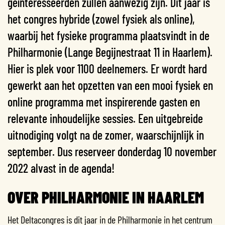
geïnteresseerden zullen aanwezig zijn. Dit jaar is
het congres hybride (zowel fysiek als online),
waarbij het fysieke programma plaatsvindt in de
Philharmonie (Lange Begijnestraat 11 in Haarlem).
Hier is plek voor 1100 deelnemers. Er wordt hard
gewerkt aan het opzetten van een mooi fysiek en
online programma met inspirerende gasten en
relevante inhoudelijke sessies. Een uitgebreide
uitnodiging volgt na de zomer, waarschijnlijk in
september. Dus reserveer donderdag 10 november
2022 alvast in de agenda!
OVER PHILHARMONIE IN HAARLEM
Het Deltacongres is dit jaar in de Philharmonie in het centrum